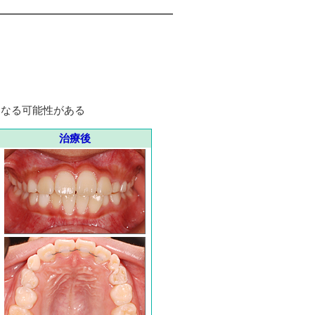
になる可能性がある
治療後